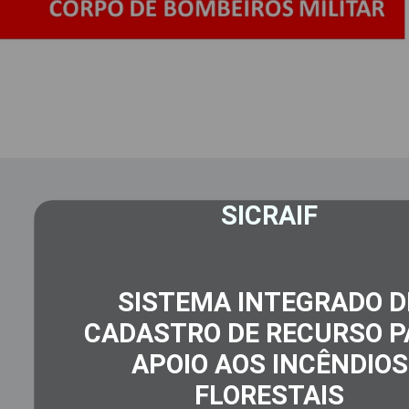
SICRAIF
SISTEMA INTEGRADO D
CADASTRO DE RECURSO P
APOIO AOS INCÊNDIOS
FLORESTAIS