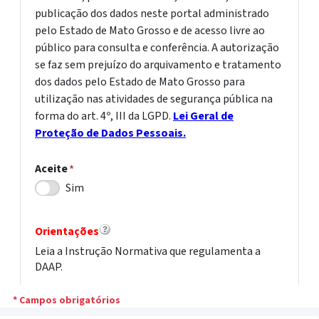
publicação dos dados neste portal administrado
pelo Estado de Mato Grosso e de acesso livre ao
público para consulta e conferência. A autorização
se faz sem prejuízo do arquivamento e tratamento
dos dados pelo Estado de Mato Grosso para
utilização nas atividades de segurança pública na
forma do art. 4º, III da LGPD.
Lei Geral de
Proteção de Dados Pessoais.
Aceite
*
Sim
Orientações
Leia a Instrução Normativa que regulamenta a
DAAP.
* Campos obrigatórios